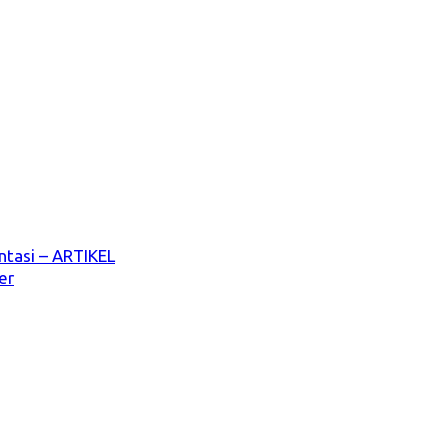
ntasi – ARTIKEL
er