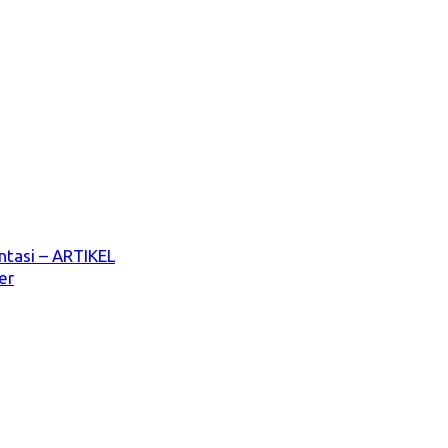
ntasi – ARTIKEL
er